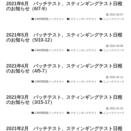
2021年6月 パッチテスト、スティンギングテスト日程
のお知らせ（6/7-9）
2021.04.07
24時間閉塞パッチテスト
スティンギングテスト
ニュースリリース
2021年5月 パッチテスト、スティンギングテスト日程
のお知らせ（5/10-12）
2021.04.06
24時間閉塞パッチテスト
スティンギングテスト
ニュースリリース
2021年4月 パッチテスト、スティンギングテスト日程
のお知らせ（4/5-7）
2021.02.12
24時間閉塞パッチテスト
スティンギングテスト
ニュースリリース
2021年3月 パッチテスト、スティンギングテスト日程
のお知らせ（3/15-17）
2021.01.15
24時間閉塞パッチテスト
スティンギングテスト
ニュースリリース
2021年2月 パッチテスト、スティンギングテスト日程