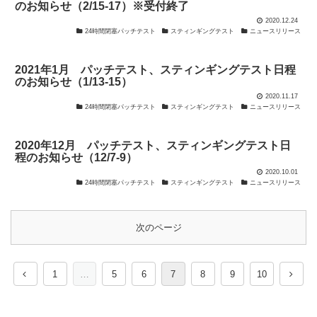
のお知らせ（2/15-17）※受付終了
2020.12.24
24時間閉塞パッチテスト
スティンギングテスト
ニュースリリース
2021年1月 パッチテスト、スティンギングテスト日程
のお知らせ（1/13-15）
2020.11.17
24時間閉塞パッチテスト
スティンギングテスト
ニュースリリース
2020年12月 パッチテスト、スティンギングテスト日
程のお知らせ（12/7-9）
2020.10.01
24時間閉塞パッチテスト
スティンギングテスト
ニュースリリース
次のページ
1
…
5
6
7
8
9
10