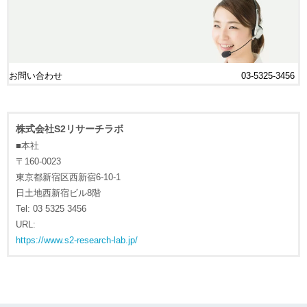
お問い合わせ
03-5325-3456
株式会社S2リサーチラボ
■本社
〒160-0023
東京都新宿区西新宿6-10-1
日土地西新宿ビル8階
Tel: 03 5325 3456
URL:
https://www.s2-research-lab.jp/