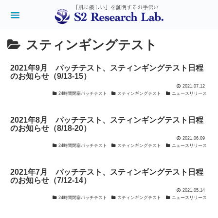
スティンギングテスト
2021年9月 パッチテスト、スティンギングテスト日程
のお知らせ（9/13-15）
2021.07.12
24時間閉塞パッチテスト
スティンギングテスト
ニュースリリース
2021年8月 パッチテスト、スティンギングテスト日程
のお知らせ（8/18-20）
2021.06.09
24時間閉塞パッチテスト
スティンギングテスト
ニュースリリース
2021年7月 パッチテスト、スティンギングテスト日程
のお知らせ（7/12-14）
2021.05.14
24時間閉塞パッチテスト
スティンギングテスト
ニュースリリース