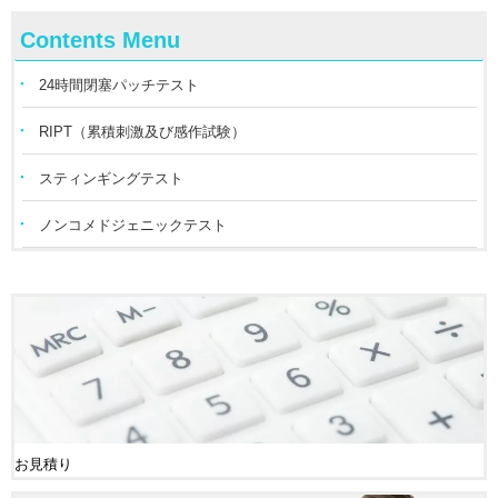
Contents Menu
24時間閉塞パッチテスト
RIPT（累積刺激及び感作試験）
スティンギングテスト
ノンコメドジェニックテスト
お見積り