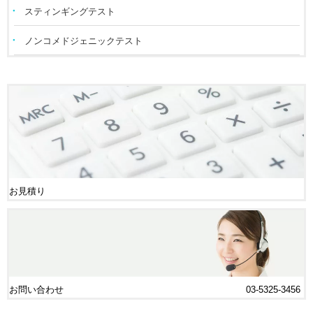
スティンギングテスト
ノンコメドジェニックテスト
お見積り
お問い合わせ
03-5325-3456