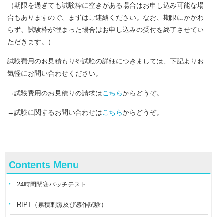
（期限を過ぎても試験枠に空きがある場合はお申し込み可能な場
合もありますので、まずはご連絡ください。なお、期限にかかわ
らず、試験枠が埋まった場合はお申し込みの受付を終了させてい
ただきます。）
試験費用のお見積もりや試験の詳細につきましては、下記よりお
気軽にお問い合わせください。
→試験費用のお見積りの請求は
こちら
からどうぞ。
→試験に関するお問い合わせは
こちら
からどうぞ。
Contents Menu
24時間閉塞パッチテスト
RIPT（累積刺激及び感作試験）