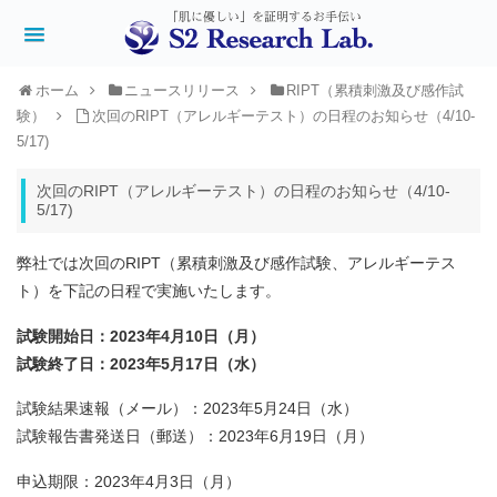
ホーム
ニュースリリース
RIPT（累積刺激及び感作試
験）
次回のRIPT（アレルギーテスト）の日程のお知らせ（4/10-
5/17)
次回のRIPT（アレルギーテスト）の日程のお知らせ（4/10-
5/17)
弊社では次回のRIPT（累積刺激及び感作試験、アレルギーテス
ト）を下記の日程で実施いたします。
試験開始日：2023年4月10日（月）
試験終了日：2023年5月17日（水）
試験結果速報（メール）：2023年5月24日（水
）
試験報告書発送日（郵送）：2023年6月19日（月）
申込期限：2023年4月3日（月）