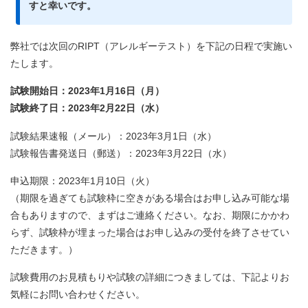
すと幸いです。
弊社では次回のRIPT（アレルギーテスト）を下記の日程で実施い
たします。
試験開始日：2023年1月16日（月）
試験終了日：2023年2月22日（水）
試験結果速報（メール）：2023年3月1日（水
）
試験報告書発送日（郵送）：2023年3月22日（水）
申込期限：2023年1月10日（火）
（期限を過ぎても試験枠に空きがある場合はお申し込み可能な場
合もありますので、まずはご連絡ください。なお、期限にかかわ
らず、試験枠が埋まった場合はお申し込みの受付を終了させてい
ただきます。）
試験費用のお見積もりや試験の詳細につきましては、下記よりお
気軽にお問い合わせください。