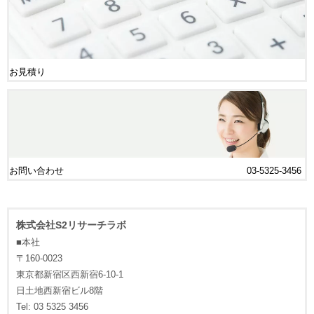
お見積り
お問い合わせ
03-5325-3456
株式会社S2リサーチラボ
■本社
〒160-0023
東京都新宿区西新宿6-10-1
日土地西新宿ビル8階
Tel: 03 5325 3456